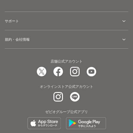
サポート
規約・会社情報
店舗公式アカウント
オンラインストア公式アカウント
ゼビオグループ公式アプリ