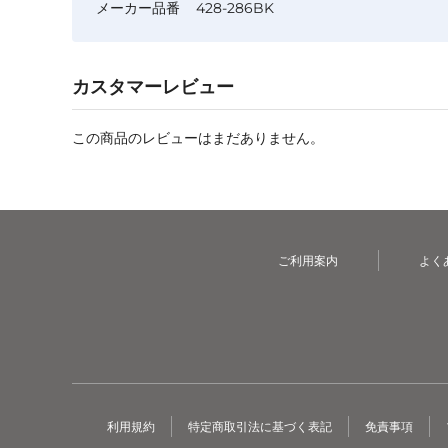
メーカー品番
428-286BK
カスタマーレビュー
この商品のレビューはまだありません。
ご利用案内
よく
利用規約
特定商取引法に基づく表記
免責事項