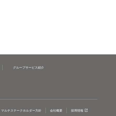
グループサービス紹介
マルチステークホルダー方針
会社概要
採用情報