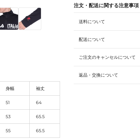
注文・配送に関する注意事項
送料について
配送について
ご注文のキャンセルについて
返品・交換について
身幅
袖丈
51
64
53
65.5
55
65.5