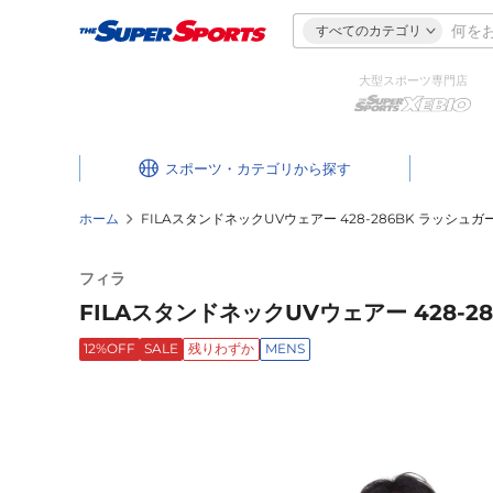
すべてのカテゴリ
大型スポーツ専門店
スポーツ・カテゴリ
ホーム
FILAスタンドネックUVウェアー 428-286BK ラッシュガ
フィラ
FILAスタンドネックUVウェアー 428-2
12%OFF
SALE
残りわずか
MENS