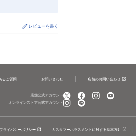
レビューを書く
あるご質問
お問い合わせ
店舗のお問い合わせ
店舗公式アカウント
オンラインストア公式アカウント
プライバシーポリシー
カスタマーハラスメントに対する基本方針