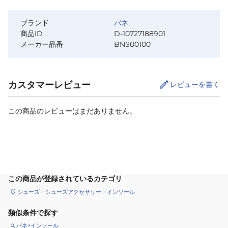
ブランド
バネ
商品ID
D-10727188901
メーカー品番
BNS00100
カスタマーレビュー
レビューを書く
この商品のレビューはまだありません。
サイズ
を選択してください
この商品が登録されているカテゴリ
シューズ
シューズアクセサリー
インソール
類似条件で探す
バネ×インソール