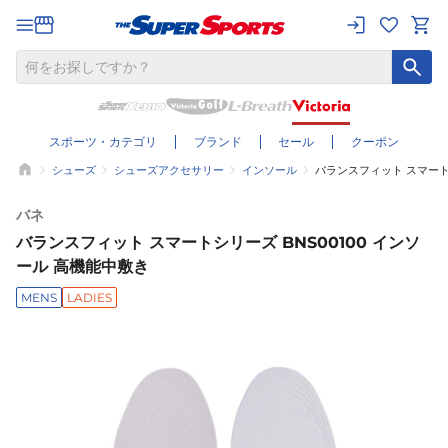
スポーツ・カテゴリ
ブランド
セール
クーポン
シューズ
シューズアクセサリー
インソール
バランスフィット スマートシ
バネ
バランスフィット スマートシリーズ BNS00100 インソ
ール 高機能中敷き
MENS
LADIES