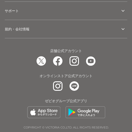
サポート
規約・会社情報
店舗公式アカウント
オンラインストア公式アカウント
ゼビオグループ公式アプリ
COPYRIGHT © VICTORIA CO.,LTD. ALL RIGHTS RESERVED.