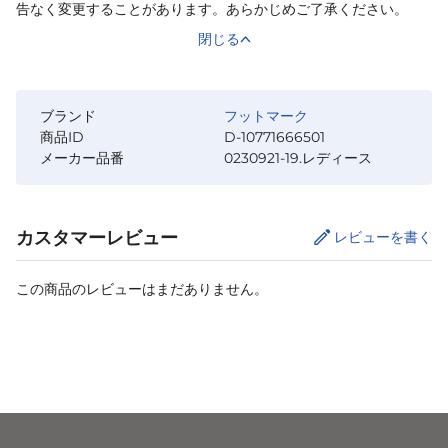
告なく変更することがあります。あらかじめご了承ください。
閉じる
ブランド
フットマーク
商品ID
D-10771666501
メーカー品番
0230921-19.レディース
カスタマーレビュー
レビューを書く
この商品のレビューはまだありません。
カートに追加