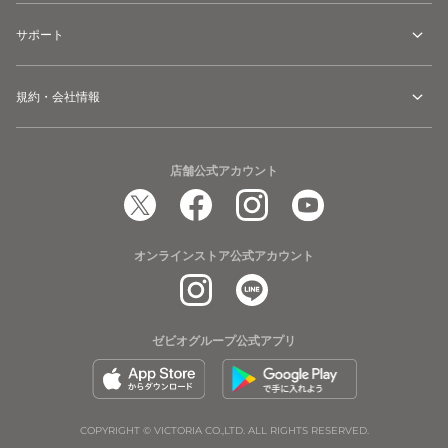
サポート
規約・会社情報
店舗公式アカウント
オンラインストア公式アカウント
ゼビオグループ公式アプリ
COPYRIGHT © VICTORIA CO.,LTD. ALL RIGHTS RESERVED.