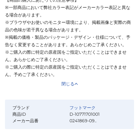
【商品の購入にあたっての注意事項】
※一部商品において弊社カラー表記がメーカーカラー表記と異な
る場合があります。
※ブラウザやお使いのモニター環境により、掲載画像と実際の商
品の色味が若干異なる場合があります。
※掲載の価格・製品のパッケージ・デザイン・仕様について、予
告なく変更することがあります。あらかじめご了承ください。
※ご購入の際に特定の原産国をご指定いただくことはできませ
ん。あらかじめご了承ください。
※ご購入の際に特定の原産国をご指定いただくことはできませ
ん。予めご了承ください。
閉じる
ブランド
フットマーク
商品ID
D-10771701001
メーカー品番
0241869-09..