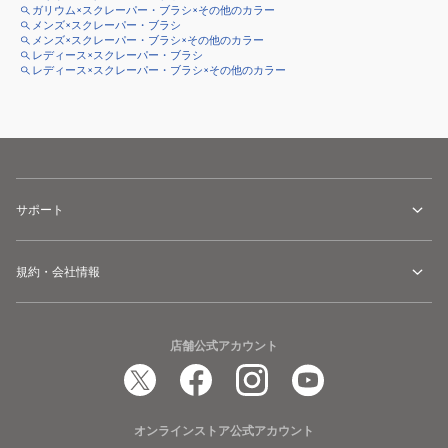
ガリウム×スクレーパー・ブラシ×その他のカラー
メンズ×スクレーパー・ブラシ
メンズ×スクレーパー・ブラシ×その他のカラー
レディース×スクレーパー・ブラシ
レディース×スクレーパー・ブラシ×その他のカラー
サポート
規約・会社情報
店舗公式アカウント
オンラインストア公式アカウント