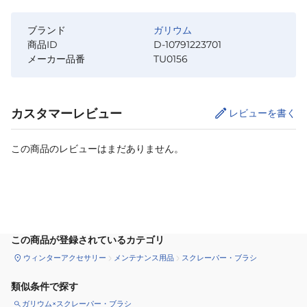
ブランド
ガリウム
商品ID
D-10791223701
メーカー品番
TU0156
カスタマーレビュー
レビューを書く
この商品のレビューはまだありません。
カートに追加
この商品が登録されているカテゴリ
ウィンターアクセサリー
メンテナンス用品
スクレーパー・ブラシ
類似条件で探す
ガリウム×スクレーパー・ブラシ