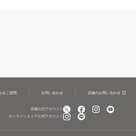
あるご質問
お問い合わせ
店舗のお問い合わせ
店舗公式アカウント
オンラインストア公式アカウント