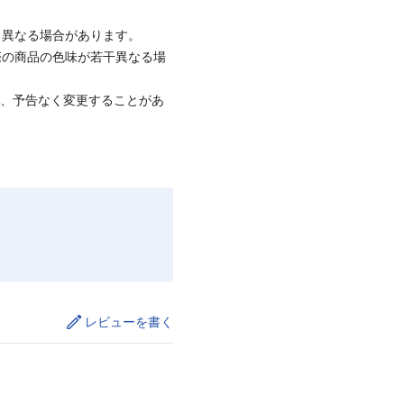
と異なる場合があります。
際の商品の色味が若干異なる場
て、予告なく変更することがあ
レビューを書く