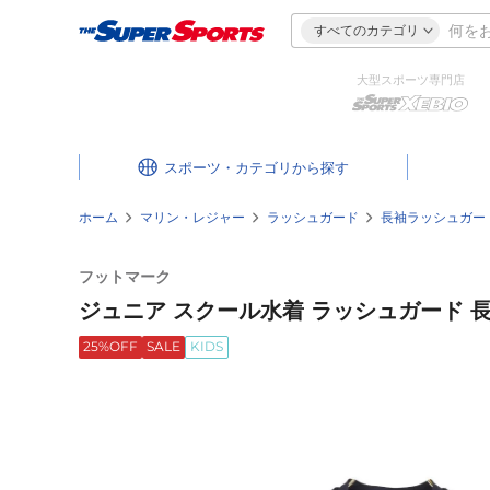
すべてのカテゴリ
大型スポーツ専門店
スポーツ・カテゴリ
ホーム
マリン・レジャー
ラッシュガード
長袖ラッシュガー
フットマーク
ジュニア スクール水着 ラッシュガード 長袖 
25%OFF
SALE
KIDS