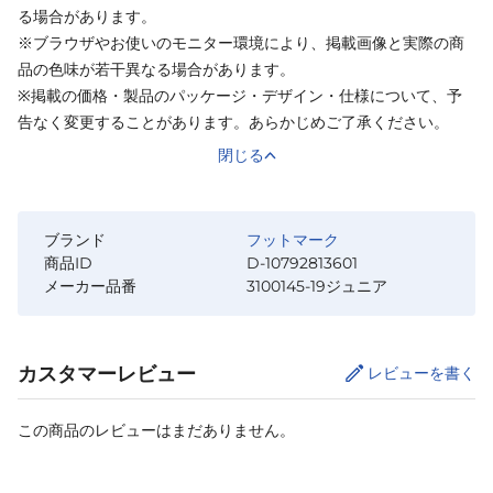
る場合があります。
※ブラウザやお使いのモニター環境により、掲載画像と実際の商
品の色味が若干異なる場合があります。
※掲載の価格・製品のパッケージ・デザイン・仕様について、予
告なく変更することがあります。あらかじめご了承ください。
閉じる
ブランド
フットマーク
商品ID
D-10792813601
メーカー品番
3100145-19ジュニア
カスタマーレビュー
レビューを書く
この商品のレビューはまだありません。