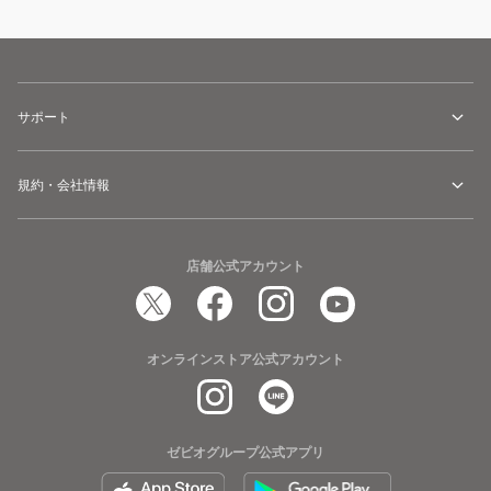
サポート
規約・会社情報
店舗公式アカウント
オンラインストア公式アカウント
ゼビオグループ公式アプリ