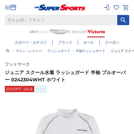
スポーツ・カテゴリ
ブランド
セール
クーポン
マリン・レジャー
ラッシュガード
半袖ラッシュガード
ジュニア スクー
フットマーク
ジュニア スクール水着 ラッシュガード 半袖 プルオーバ
ー 0242304WHT ホワイト
20%OFF
SALE
KIDS