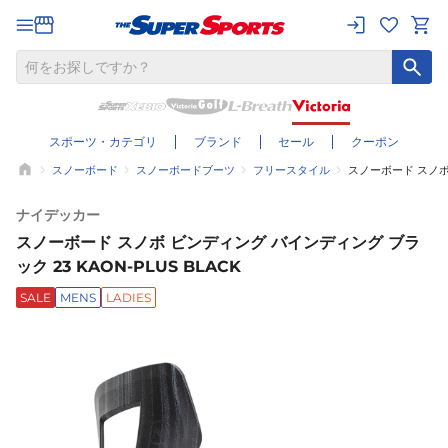
スポーツ・カテゴリ
ブランド
セール
クーポン
スノーボード
スノーボードブーツ
フリースタイル
スノーボード スノボ 
ナイデッカー
スノーボード スノボ ビンディング バインディング ブラ
ック 23 KAON-PLUS BLACK
SALE
MENS
LADIES