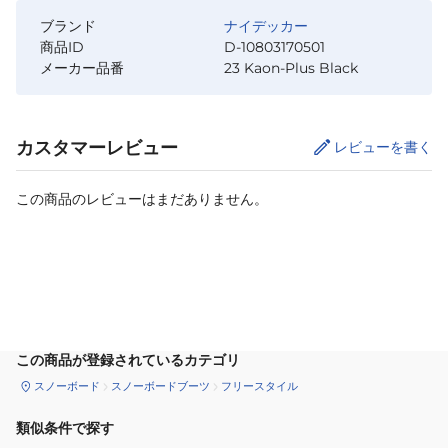
ブランド
ナイデッカー
商品ID
D-10803170501
メーカー品番
23 Kaon-Plus Black
カスタマーレビュー
レビューを書く
この商品のレビューはまだありません。
カートに追加
この商品が登録されているカテゴリ
スノーボード
スノーボードブーツ
フリースタイル
類似条件で探す