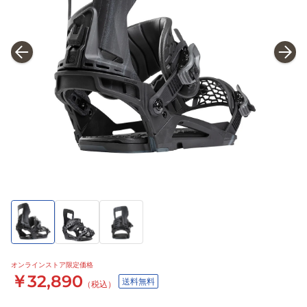
オンラインストア限定価格
￥32,890
送料無料
（税込）