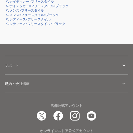
ナイデッカー×フリースタイル
ナイデッカー×フリースタイル×ブラック
メンズ×フリースタイル
メンズ×フリースタイル×ブラック
レディース×フリースタイル
レディース×フリースタイル×ブラック
サポート
規約・会社情報
店舗公式アカウント
オンラインストア公式アカウント