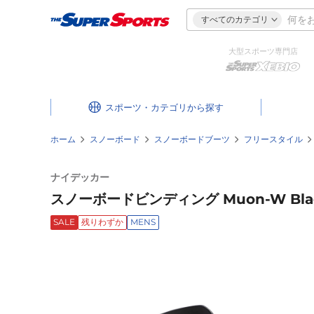
すべてのカテゴリ
大型スポーツ専門店
スポーツ・カテゴリ
ホーム
スノーボード
スノーボードブーツ
フリースタイル
ナイデッカー
スノーボードビンディング Muon-W Bla
SALE
残りわずか
MENS