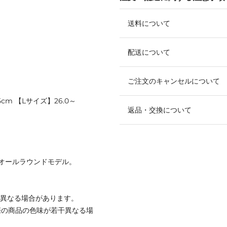
送料について
配送について
ご注文のキャンセルについて
5cm 【Lサイズ】26.0～
返品・交換について
オールラウンドモデル。
と異なる場合があります。
際の商品の色味が若干異なる場