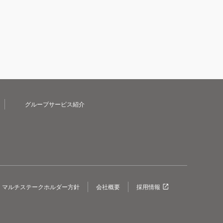
グループサービス紹介
マルチステークホルダー方針
会社概要
採用情報