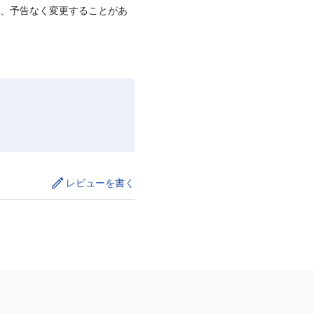
て、予告なく変更することがあ
レビューを書く