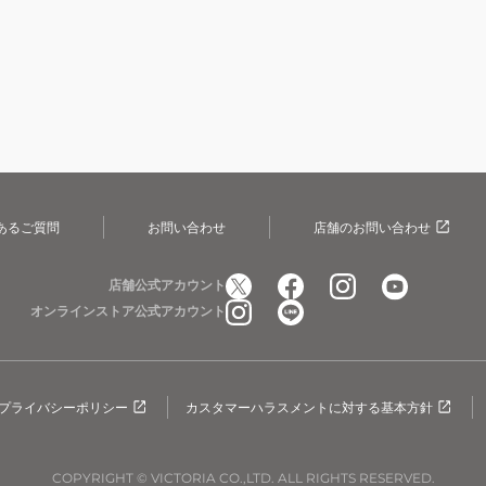
あるご質問
お問い合わせ
店舗のお問い合わせ
店舗公式アカウント
オンラインストア公式アカウント
プライバシーポリシー
カスタマーハラスメントに対する基本方針
COPYRIGHT © VICTORIA CO.,LTD. ALL RIGHTS RESERVED.