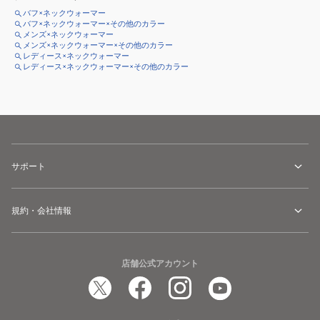
バフ×ネックウォーマー
バフ×ネックウォーマー×その他のカラー
メンズ×ネックウォーマー
メンズ×ネックウォーマー×その他のカラー
レディース×ネックウォーマー
レディース×ネックウォーマー×その他のカラー
サポート
規約・会社情報
店舗公式アカウント