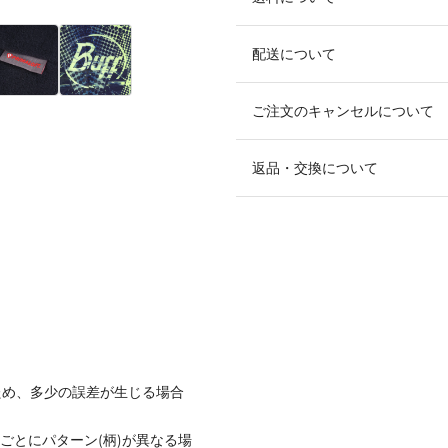
配送について
ご注文のキャンセルについて
返品・交換について
ため、多少の誤差が生じる場合
ごとにパターン(柄)が異なる場