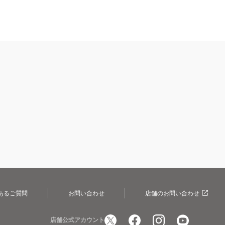
あるご質問
お問い合わせ
店舗のお問い合わせ
店舗公式アカウント