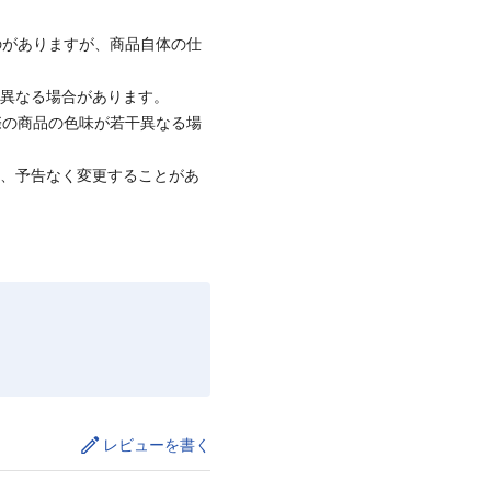
のがありますが、商品自体の仕
と異なる場合があります。
際の商品の色味が若干異なる場
て、予告なく変更することがあ
レビューを書く