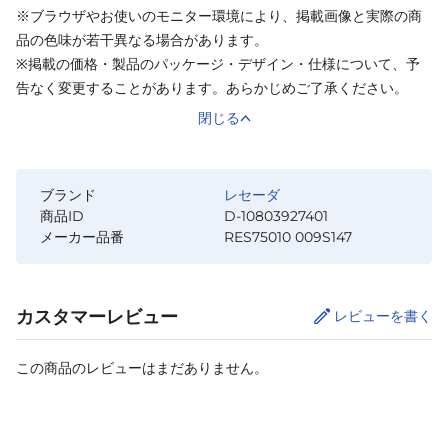
※ブラウザやお使いのモニター環境により、掲載画像と実際の商
品の色味が若干異なる場合があります。
※掲載の価格・製品のパッケージ・デザイン・仕様について、予
告なく変更することがあります。あらかじめご了承ください。
閉じる
ブランド
レセーダ
商品ID
D-10803927401
メーカー品番
RES75010 009S147
カスタマーレビュー
レビューを書く
この商品のレビューはまだありません。