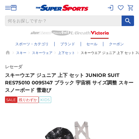
スポーツ・カテゴリ
ブランド
セール
クーポン
スキー
スキーウェア
上下セット
スキーウエア ジュニア 上下 セット JUN
レセーダ
スキーウエア ジュニア 上下 セット JUNIOR SUIT
RES75010 009S147 ブラック 宇宙柄 サイズ調整 スキー
スノーボード 雪遊び
SALE
残りわずか
KIDS