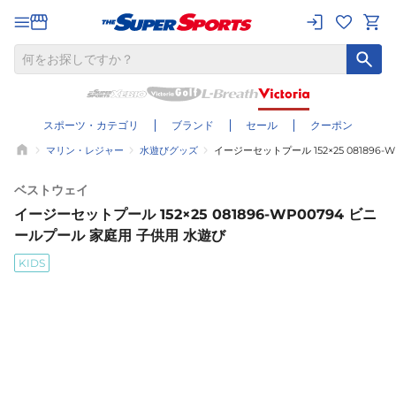
スポーツ・カテゴリ
ブランド
セール
クーポン
マリン・レジャー
水遊びグッズ
イージーセットプール 152×25 081896
ベストウェイ
イージーセットプール 152×25 081896-WP00794 ビニ
ールプール 家庭用 子供用 水遊び
KIDS