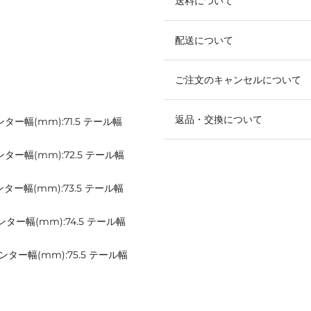
送料について
配送について
ご注文のキャンセルについて
返品・交換について
センター幅(mm):71.5 テール幅
 センター幅(mm):72.5 テール幅
 センター幅(mm):73.5 テール幅
 センター幅(mm):74.5 テール幅
 センター幅(mm):75.5 テール幅