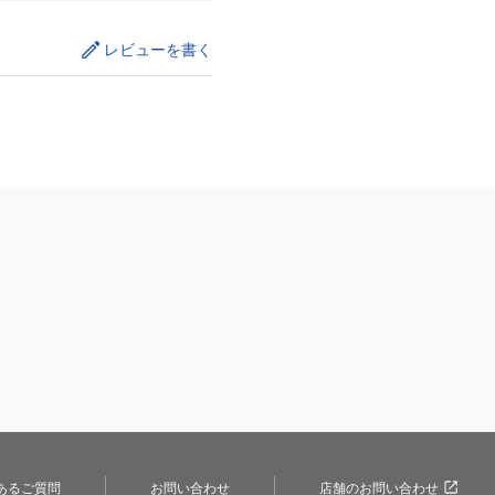
レビューを書く
あるご質問
お問い合わせ
店舗のお問い合わせ