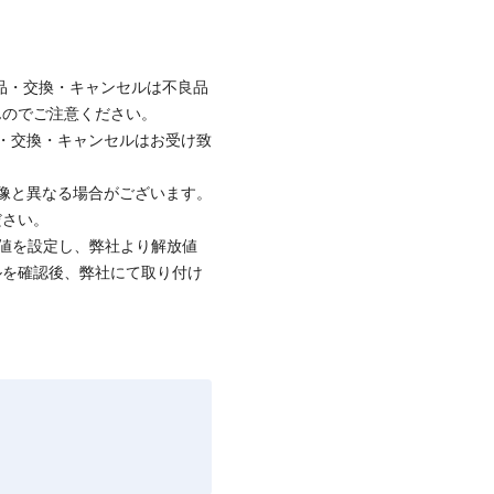
品・交換・キャンセルは不良品
んのでご注意ください。
・交換・キャンセルはお受け致
像と異なる場合がございます。
ださい。
値を設定し、弊社より解放値
ルを確認後、弊社にて取り付け
。