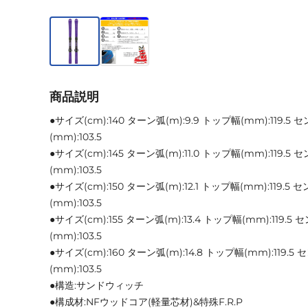
商品説明
●サイズ(cm):140 ターン弧(m):9.9 トップ幅(mm):119.5 
(mm):103.5
●サイズ(cm):145 ターン弧(m):11.0 トップ幅(mm):119.5
(mm):103.5
●サイズ(cm):150 ターン弧(m):12.1 トップ幅(mm):119.5
(mm):103.5
●サイズ(cm):155 ターン弧(m):13.4 トップ幅(mm):119.5
(mm):103.5
●サイズ(cm):160 ターン弧(m):14.8 トップ幅(mm):119.5
(mm):103.5
●構造:サンドウィッチ
●構成材:NFウッドコア(軽量芯材)&特殊F.R.P