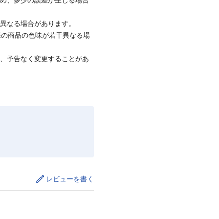
と異なる場合があります。
際の商品の色味が若干異なる場
て、予告なく変更することがあ
レビューを書く