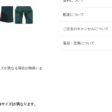
送料について
配送について
ご注文のキャンセルについて
返品・交換について
イズが異なる場合が御座いま
格サイズ)が異なります。