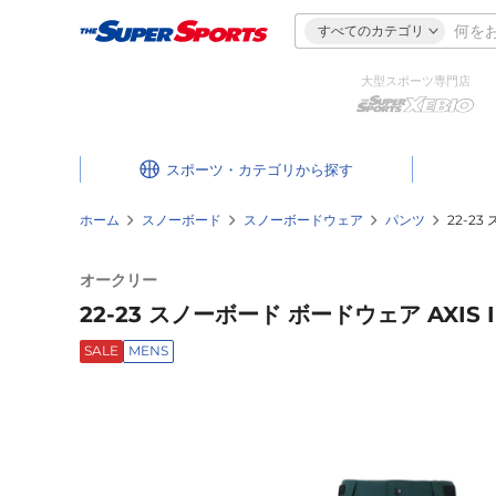
すべてのカテゴリ
大型スポーツ専門店
スポーツ・カテゴリ
ホーム
スノーボード
スノーボードウェア
パンツ
22-23
オークリー
22-23 スノーボード ボードウェア AXIS 
SALE
MENS