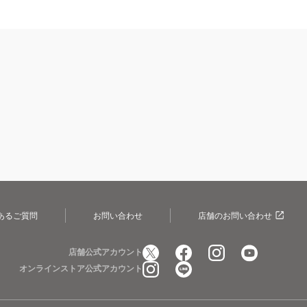
あるご質問
お問い合わせ
店舗のお問い合わせ
店舗公式アカウント
オンラインストア公式アカウント