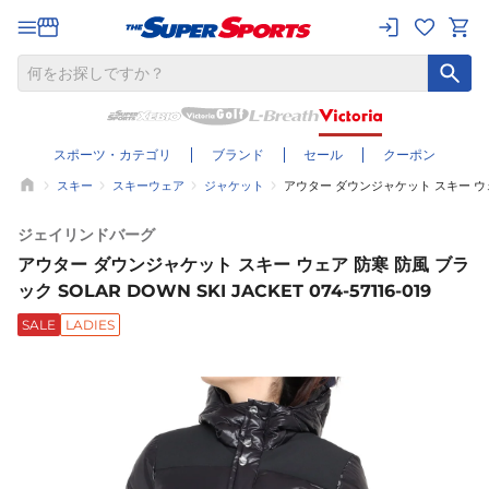
スポーツ・カテゴリ
ブランド
セール
クーポン
スキー
スキーウェア
ジャケット
アウター ダウンジャケット スキー ウェア 防寒
ジェイリンドバーグ
アウター ダウンジャケット スキー ウェア 防寒 防風 ブラ
ック SOLAR DOWN SKI JACKET 074-57116-019
SALE
LADIES