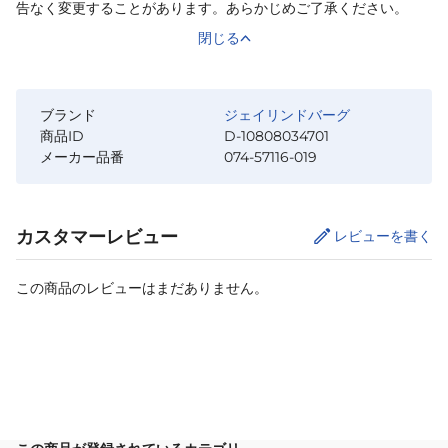
告なく変更することがあります。あらかじめご了承ください。
閉じる
ブランド
ジェイリンドバーグ
商品ID
D-10808034701
メーカー品番
074-57116-019
カスタマーレビュー
レビューを書く
この商品のレビューはまだありません。
カートに追加