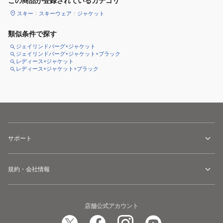
この商品が登録されているカテゴリ
スキー
スキーウェア
ジャケット
類似条件で探す
ジェイリンドバーグ×ジャケット
ジェイリンドバーグ×ジャケット×ブラック
レディース×ジャケット
レディース×ジャケット×ブラック
サポート
規約・会社情報
店舗公式アカウント