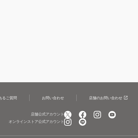
あるご質問
お問い合わせ
店舗のお問い合わせ
店舗公式アカウント
オンラインストア公式アカウント