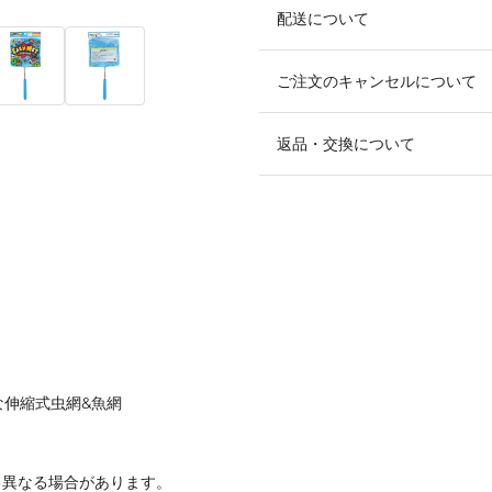
配送について
ご注文のキャンセルについて
返品・交換について
な伸縮式虫網&魚網
と異なる場合があります。