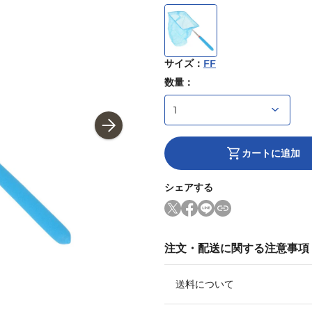
サイズ
：
FF
数量：
カートに追加
シェアする
注文・配送に関する注意事項
送料について