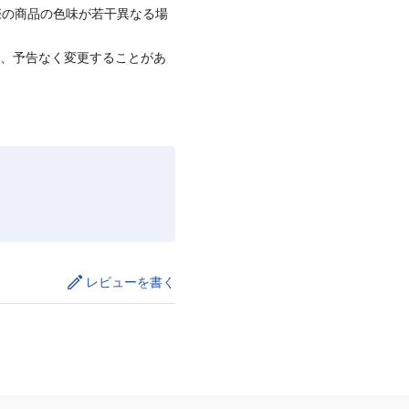
際の商品の色味が若干異なる場
て、予告なく変更することがあ
レビューを書く