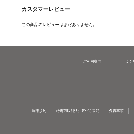
カスタマーレビュー
この商品のレビューはまだありません。
ご利用案内
よく
利用規約
特定商取引法に基づく表記
免責事項