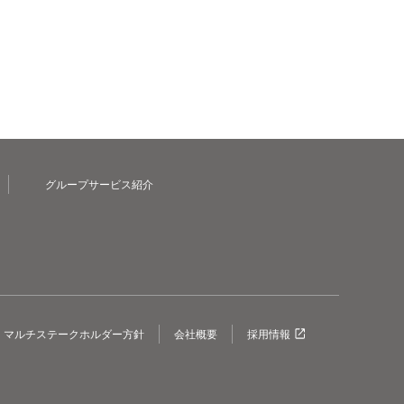
グループサービス紹介
マルチステークホルダー方針
会社概要
採用情報