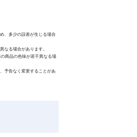
ため、多少の誤差が生じる場合
と異なる場合があります。
際の商品の色味が若干異なる場
て、予告なく変更することがあ