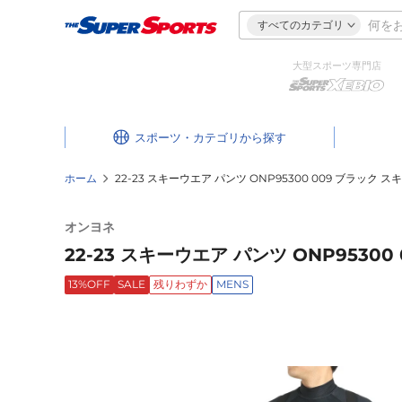
すべてのカテゴリ
大型スポーツ専門店
スポーツ・カテゴリ
ホーム
22-23 スキーウエア パンツ ONP95300 009 ブラック 
オンヨネ
22-23 スキーウエア パンツ ONP9530
13%OFF
SALE
残りわずか
MENS