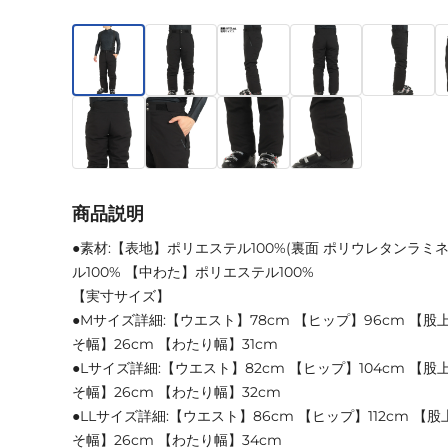
商品説明
●素材:【表地】ポリエステル100%(裏面 ポリウレタンラミ
ル100% 【中わた】ポリエステル100%
【実寸サイズ】
●Mサイズ詳細:【ウエスト】78cm 【ヒップ】96cm 【股上
そ幅】26cm 【わたり幅】31cm
●Lサイズ詳細:【ウエスト】82cm 【ヒップ】104cm 【股上
そ幅】26cm 【わたり幅】32cm
●LLサイズ詳細:【ウエスト】86cm 【ヒップ】112cm 【股
そ幅】26cm 【わたり幅】34cm