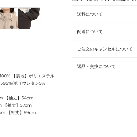
送料について
配送について
ご注文のキャンセルについて
返品・交換について
100% 【裏地】ポリエステル
ル95%/ポリウレタン5%
m 【袖丈】54cm
m 【袖丈】57cm
cm 【袖丈】59cm