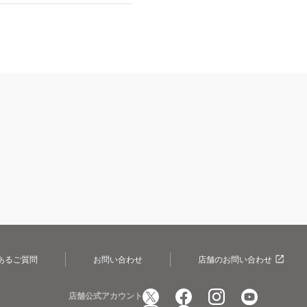
あるご質問
お問い合わせ
店舗のお問い合わせ
店舗公式アカウント