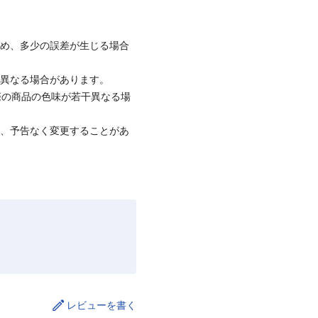
ため、多少の誤差が生じる場合
と異なる場合があります。
際の商品の色味が若干異なる場
て、予告なく変更することがあ
レビューを書く