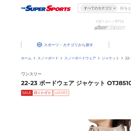
すべてのカテゴリ
大型スポーツ専門店
スポーツ・カテゴリ
ホーム
スノーボード
スノーボードウェア
ジャケット
22
ワンスリー
22-23 ボードウェア ジャケット OTJ851
SALE
残りわずか
LADIES