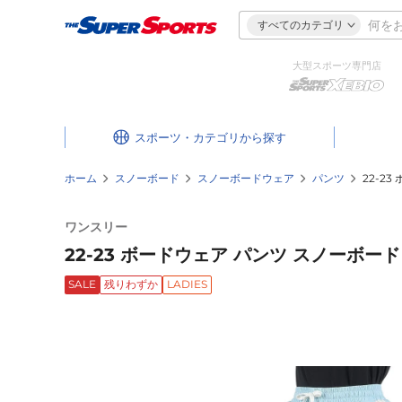
すべてのカテゴリ
大型スポーツ専門店
スポーツ・カテゴリ
ホーム
スノーボード
スノーボードウェア
パンツ
22-2
ワンスリー
22-23 ボードウェア パンツ スノーボード ス
SALE
残りわずか
LADIES