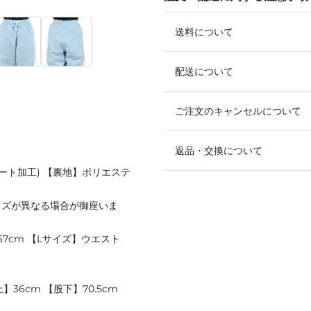
送料について
配送について
ご注文のキャンセルについて
返品・交換について
ート加工) 【裏地】ポリエステ
イズが異なる場合が御座いま
67cm 【Lサイズ】ウエスト
】36cm 【股下】70.5cm