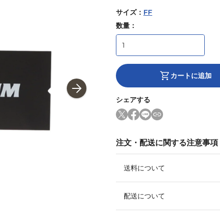
サイズ
：
FF
数量：
カートに追加
シェアする
注文・配送に関する注意事項
送料について
配送について