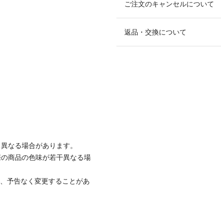
ご注文のキャンセルについて
返品・交換について
と異なる場合があります。
際の商品の色味が若干異なる場
て、予告なく変更することがあ