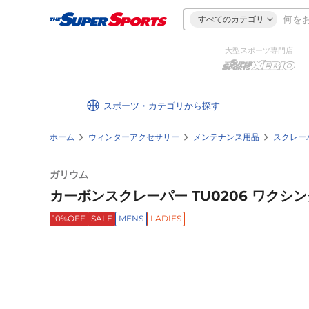
すべてのカテゴリ
大型スポーツ専門店
スポーツ・カテゴリ
ホーム
ウィンターアクセサリー
メンテナンス用品
スクレー
ガリウム
カーボンスクレーパー TU0206 ワクシ
10%OFF
SALE
MENS
LADIES