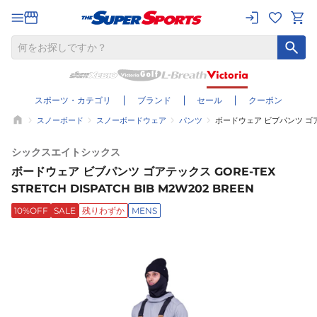
スポーツ・カテゴリ
ブランド
セール
クーポン
スノーボード
スノーボードウェア
パンツ
ボードウェア ビブパンツ ゴアテック
シックスエイトシックス
ボードウェア ビブパンツ ゴアテックス GORE-TEX
STRETCH DISPATCH BIB M2W202 BREEN
10%OFF
SALE
残りわずか
MENS