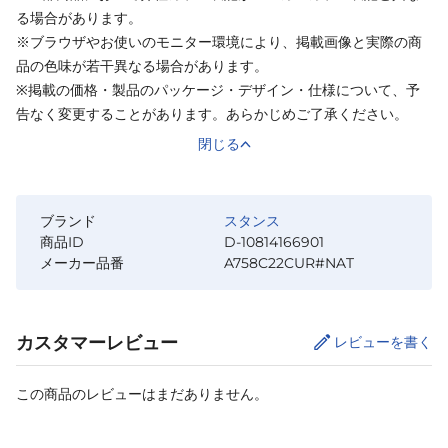
る場合があります。
※ブラウザやお使いのモニター環境により、掲載画像と実際の商
品の色味が若干異なる場合があります。
※掲載の価格・製品のパッケージ・デザイン・仕様について、予
告なく変更することがあります。あらかじめご了承ください。
閉じる
ブランド
スタンス
商品ID
D-10814166901
メーカー品番
A758C22CUR#NAT
カスタマーレビュー
レビューを書く
この商品のレビューはまだありません。