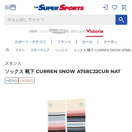
スポーツ・カテゴリ
ブランド
セール
クーポン
スキー
スキーウェア
ソックス
ソックス 靴下 CURREN SNOW A758C
スタンス
ソックス 靴下 CURREN SNOW A758C22CUR NAT
MENS
LADIES