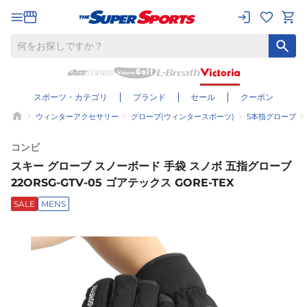
スポーツ・カテゴリ
ブランド
セール
クーポン
ウィンターアクセサリー
グローブ(ウィンタースポーツ)
5本指グローブ
コンビ
スキー グローブ スノーボード 手袋 スノボ 五指グローブ
22ORSG-GTV-05 ゴアテックス GORE-TEX
SALE
MENS