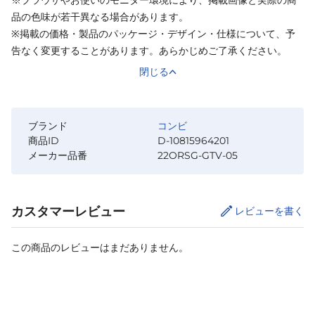
品の色味が若干異なる場合があります。
※掲載の価格・製品のパッケージ・デザイン・仕様について、予
告なく変更することがあります。あらかじめご了承ください。
閉じる
ブランド
コンビ
商品ID
D-10815964201
メーカー品番
22ORSG-GTV-05
カスタマーレビュー
レビューを書く
この商品のレビューはまだありません。
カートに追加