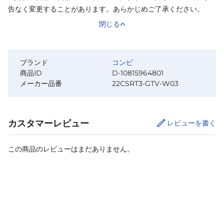
告なく変更することがあります。あらかじめご了承ください。
閉じる
ブランド
コンビ
商品ID
D-10815964801
メーカー品番
22CSRT3-GTV-W03
カスタマーレビュー
レビューを書く
この商品のレビューはまだありません。
カートに追加