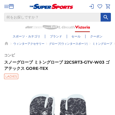
スポーツ・カテゴリ
ブランド
セール
クーポン
ウィンターアクセサリー
グローブ(ウィンタースポーツ)
ミトングローブ
コンビ
スノーグローブ ミトングローブ 22CSRT3-GTV-W03 ゴ
アテックス GORE-TEX
LADIES