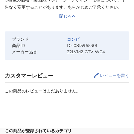
告なく変更することがあります。あらかじめご了承ください。
閉じる
ブランド
コンビ
商品ID
D-10815965301
メーカー品番
22LVM2-GTV-W04
カスタマーレビュー
レビューを書く
この商品のレビューはまだありません。
カートに追加
この商品が登録されているカテゴリ