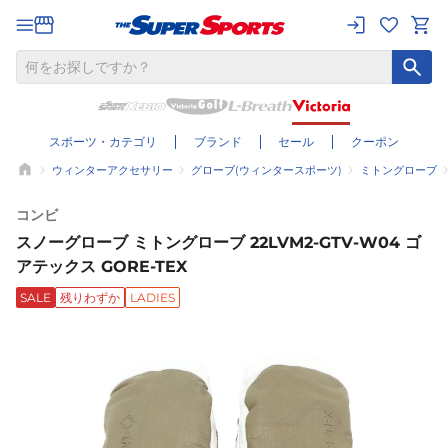
スポーツ・カテゴリ
ブランド
セール
クーポン
ウィンターアクセサリー
グローブ(ウィンタースポーツ)
ミトングローブ
コンビ
スノーグローブ ミトングローブ 22LVM2-GTV-W04 ゴ
アテックス GORE-TEX
SALE
残りわずか
LADIES