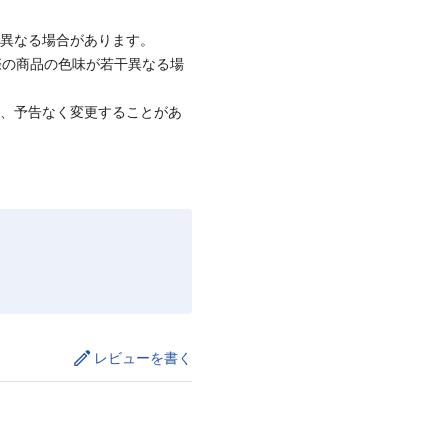
と異なる場合があります。
際の商品の色味が若干異なる場
て、予告なく変更することがあ
レビューを書く