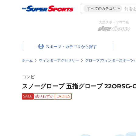
すべてのカテゴリ
大型スポーツ専門店
スポーツ・カテゴリ
ホーム
ウィンターアクセサリー
グローブ(ウィンタースポーツ)
コンビ
スノーグローブ 五指グローブ 22ORSG-GT
SALE
残りわずか
LADIES