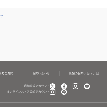
ーブ
あるご質問
お問い合わせ
店舗のお問い合わせ
店舗公式アカウント
オンラインストア公式アカウント