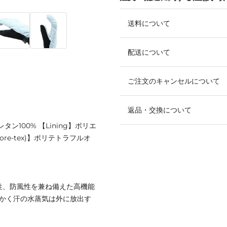
送料について
配送について
ご注文のキャンセルについて
返品・交換について
レタン100% 【Lining】ポリエ
(Gore-tex)】ポリテトラフルオ
防水性、防風性を兼ね備えた高機能
がかく汗の水蒸気は外に放出す