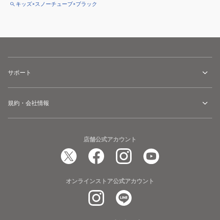
キッズ×スノーチューブ×ブラック
サポート
規約・会社情報
店舗公式アカウント
オンラインストア公式アカウント