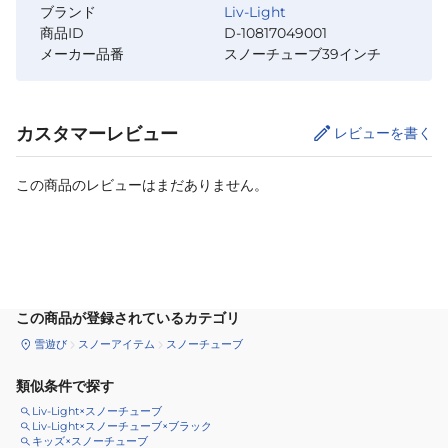
ブランド
Liv-Light
商品ID
D-10817049001
メーカー品番
スノーチューブ39インチ
カスタマーレビュー
レビューを書く
この商品のレビューはまだありません。
カートに追加
この商品が登録されているカテゴリ
雪遊び
スノーアイテム
スノーチューブ
類似条件で探す
Liv-Light×スノーチューブ
Liv-Light×スノーチューブ×ブラック
キッズ×スノーチューブ