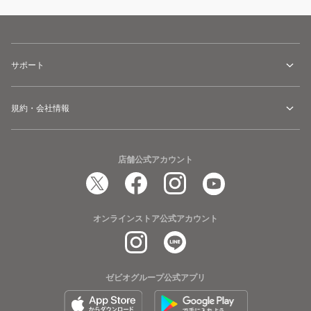
サポート
規約・会社情報
店舗公式アカウント
オンラインストア公式アカウント
ゼビオグループ公式アプリ