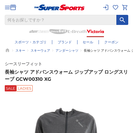
スポーツ・カテゴリ
ブランド
セール
クーポン
スキー
スキーウェア
アンダーシャツ
長袖シャツ アドバンスウォーム ジ
シースリーフィット
長袖シャツ アドバンスウォーム ジップアップ ロングスリ
ーブ GCW00310 XG
SALE
LADIES