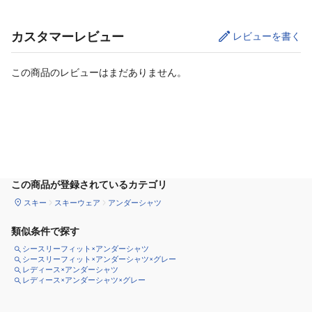
カスタマーレビュー
レビューを書く
この商品のレビューはまだありません。
カートに追加
この商品が登録されているカテゴリ
スキー
スキーウェア
アンダーシャツ
類似条件で探す
シースリーフィット×アンダーシャツ
シースリーフィット×アンダーシャツ×グレー
レディース×アンダーシャツ
レディース×アンダーシャツ×グレー