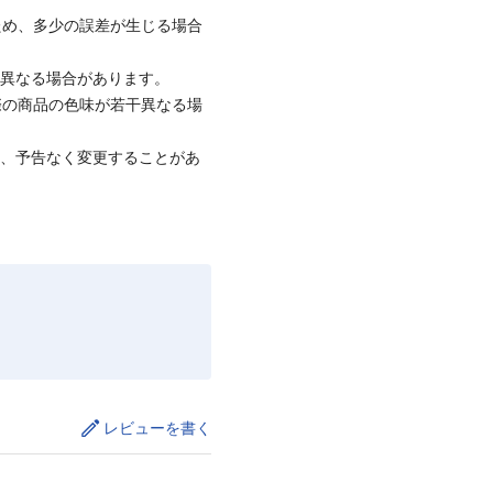
ため、多少の誤差が生じる場合
と異なる場合があります。
際の商品の色味が若干異なる場
て、予告なく変更することがあ
レビューを書く