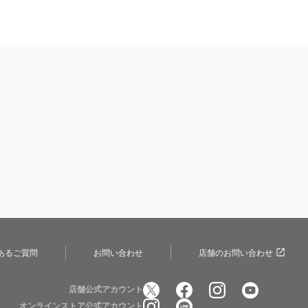
あるご質問
お問い合わせ
店舗のお問い合わせ
店舗公式アカウント
オンラインストア公式アカウント