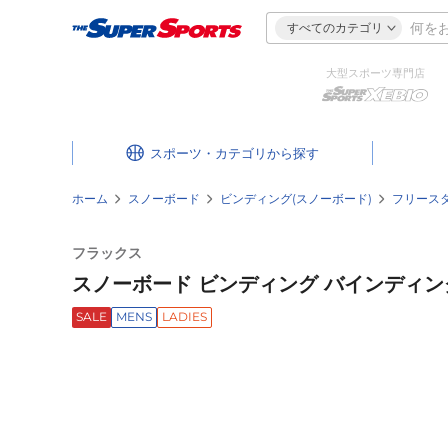
すべてのカテゴリ
大型スポーツ専門店
スポーツ・カテゴリ
ホーム
スノーボード
ビンディング(スノーボード)
フリース
フラックス
スノーボード ビンディング バインディング
SALE
MENS
LADIES