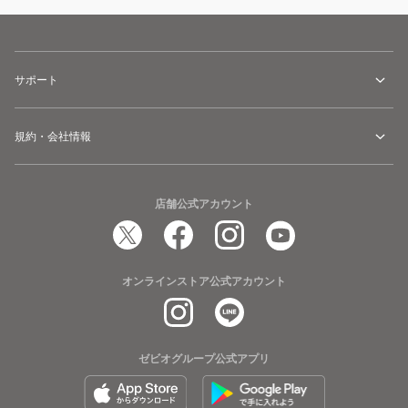
サポート
規約・会社情報
店舗公式アカウント
オンラインストア公式アカウント
ゼビオグループ公式アプリ