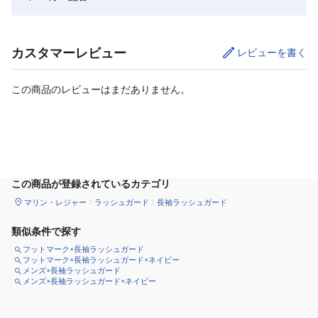
カスタマーレビュー
レビューを書く
この商品のレビューはまだありません。
サイズ
を選択してください
この商品が登録されているカテゴリ
マリン・レジャー
ラッシュガード
長袖ラッシュガード
類似条件で探す
フットマーク×長袖ラッシュガード
フットマーク×長袖ラッシュガード×ネイビー
メンズ×長袖ラッシュガード
メンズ×長袖ラッシュガード×ネイビー