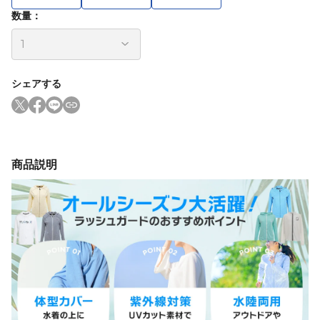
数量：
シェアする
商品説明