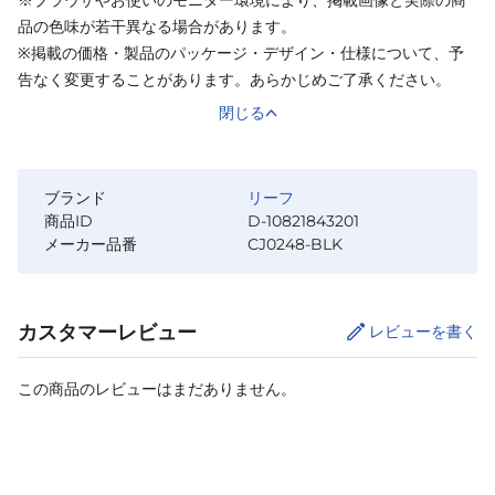
品の色味が若干異なる場合があります。
※掲載の価格・製品のパッケージ・デザイン・仕様について、予
告なく変更することがあります。あらかじめご了承ください。
閉じる
ブランド
リーフ
商品ID
D-10821843201
メーカー品番
CJ0248-BLK
カスタマーレビュー
レビューを書く
この商品のレビューはまだありません。
サイズ
を選択してください