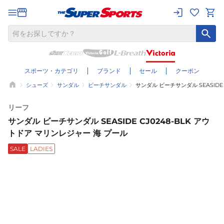
スポーツ・カテゴリ
ブランド
セール
クーポン
シューズ
サンダル
ビーチサンダル
サンダル ビーチサンダル SEASIDE
リーフ
サンダル ビーチサンダル SEASIDE CJ0248-BLK アウ
トドア マリンレジャー 海 プール
SALE
LADIES