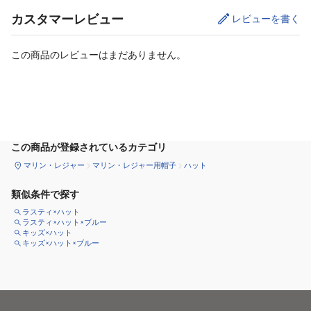
カスタマーレビュー
レビューを書く
この商品のレビューはまだありません。
カートに追加
この商品が登録されているカテゴリ
マリン・レジャー
マリン・レジャー用帽子
ハット
類似条件で探す
ラスティ×ハット
ラスティ×ハット×ブルー
キッズ×ハット
キッズ×ハット×ブルー