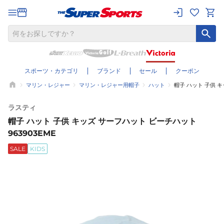
スポーツ・カテゴリ
ブランド
セール
クーポン
マリン・レジャー
マリン・レジャー用帽子
ハット
帽子 ハット 子供 キ
ラスティ
帽子 ハット 子供 キッズ サーフハット ビーチハット
963903EME
SALE
KIDS