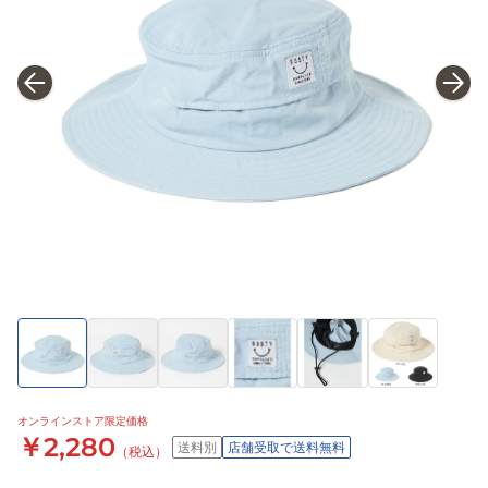
オンラインストア限定価格
￥2,280
送料別
店舗受取で送料無料
（税込）