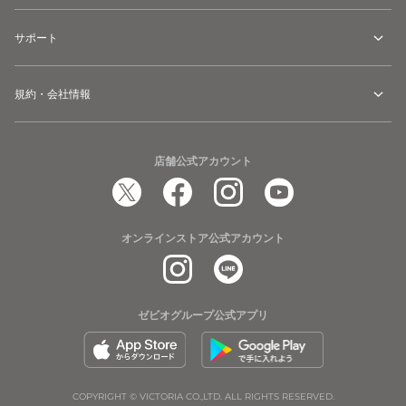
サポート
規約・会社情報
店舗公式アカウント
オンラインストア公式アカウント
ゼビオグループ公式アプリ
COPYRIGHT © VICTORIA CO.,LTD. ALL RIGHTS RESERVED.