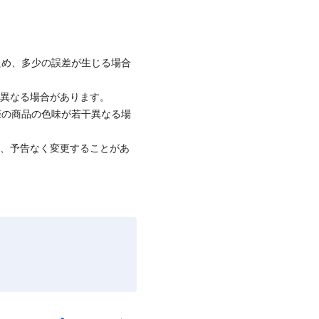
ため、多少の誤差が生じる場合
と異なる場合があります。
際の商品の色味が若干異なる場
て、予告なく変更することがあ