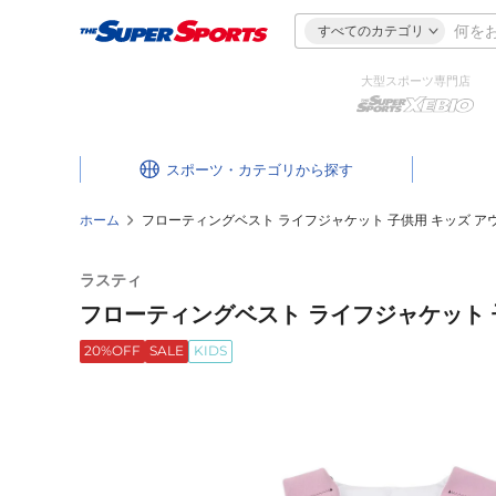
すべてのカテゴリ
大型スポーツ専門店
スポーツ・カテゴリ
ホーム
フローティングベスト ライフジャケット 子供用 キッズ アウトドア
ラスティ
フローティングベスト ライフジャケット 子供
20%OFF
SALE
KIDS