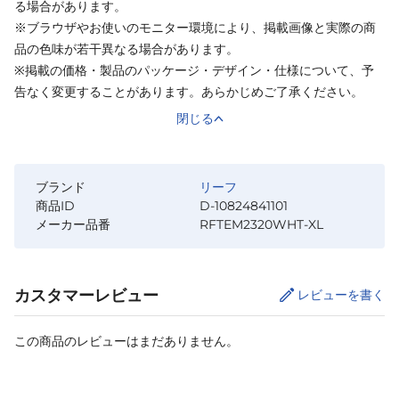
る場合があります。
※ブラウザやお使いのモニター環境により、掲載画像と実際の商
品の色味が若干異なる場合があります。
※掲載の価格・製品のパッケージ・デザイン・仕様について、予
告なく変更することがあります。あらかじめご了承ください。
閉じる
ブランド
リーフ
商品ID
D-10824841101
メーカー品番
RFTEM2320WHT-XL
カスタマーレビュー
レビューを書く
この商品のレビューはまだありません。