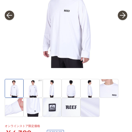
オンラインストア限定価格