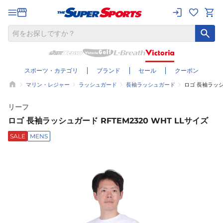
スポーツ・カテゴリ
ブランド
セール
クーポン
マリン・レジャー
ラッシュガード
長袖ラッシュガード
ロゴ 長袖ラッシュ
リーフ
ロゴ 長袖ラッシュガード RFTEM2320 WHT LLサイズ
SALE
MENS