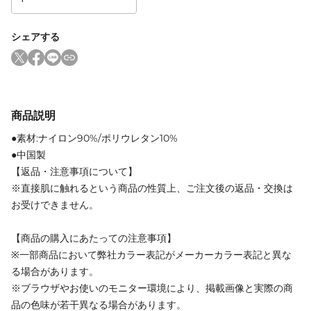
シェアする
商品説明
●素材:ナイロン90%/ポリウレタン10%
●中国製
【返品・注意事項について】
※直接肌に触れるという商品の性質上、ご注文後の返品・交換は
お受けできません。
【商品の購入にあたっての注意事項】
※一部商品において弊社カラー表記がメーカーカラー表記と異な
る場合があります。
※ブラウザやお使いのモニター環境により、掲載画像と実際の商
品の色味が若干異なる場合があります。