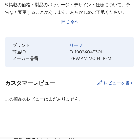
※掲載の価格・製品のパッケージ・デザイン・仕様について、予
告なく変更することがあります。あらかじめご了承ください。
閉じる
ブランド
リーフ
商品ID
D-10824845301
メーカー品番
RFWKM2301BLK-M
カスタマーレビュー
レビューを書く
この商品のレビューはまだありません。
カートに追加