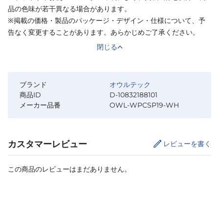
品の色味が若干異なる場合があります。
※掲載の価格・製品のパッケージ・デザイン・仕様について、予
告なく変更することがあります。あらかじめご了承ください。
閉じる
ブランド
オウルテック
商品ID
D-10832188101
メーカー品番
OWL-WPCSP19-WH
カスタマーレビュー
レビューを書く
この商品のレビューはまだありません。
カートに追加