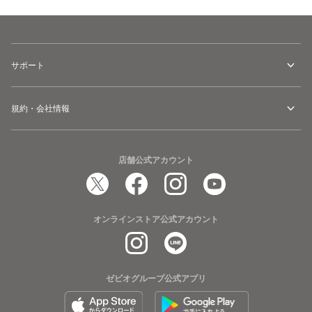
サポート
規約・会社情報
店舗公式アカウント
オンラインストア公式アカウント
ゼビオグループ公式アプリ