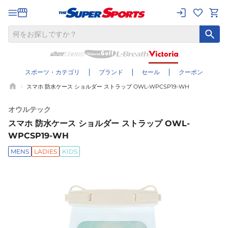
スポーツ・カテゴリ
ブランド
セール
クーポン
スマホ 防水ケース ショルダー ストラップ OWL-WPCSP19-WH
オウルテック
スマホ 防水ケース ショルダー ストラップ OWL-
WPCSP19-WH
MENS
LADIES
KIDS