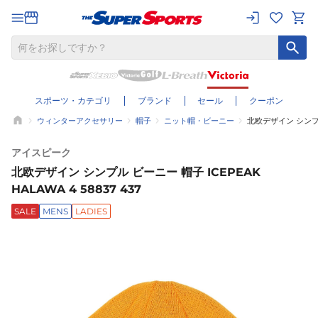
スポーツ・カテゴリ
ブランド
セール
クーポン
ウィンターアクセサリー
帽子
ニット帽・ビーニー
北欧デザイン シンプル 
アイスピーク
北欧デザイン シンプル ビーニー 帽子 ICEPEAK
HALAWA 4 58837 437
SALE
MENS
LADIES