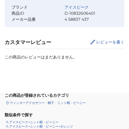
ブランド
アイスピーク
商品ID
D-10832606401
メーカー品番
4 58837 437
カスタマーレビュー
レビューを書く
この商品のレビューはまだありません。
カートに追加
この商品が登録されているカテゴリ
ウィンターアクセサリー
帽子
ニット帽・ビーニー
類似条件で探す
アイスピーク×ニット帽・ビーニー
アイスピーク×ニット帽・ビーニー×オレンジ