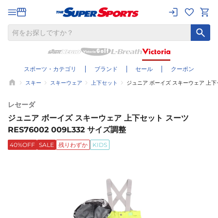
スポーツ・カテゴリ
ブランド
セール
クーポン
スキー
スキーウェア
上下セット
ジュニア ボーイズ スキーウェア 上下セット
レセーダ
ジュニア ボーイズ スキーウェア 上下セット スーツ
RES76002 009L332 サイズ調整
40%OFF
SALE
残りわずか
KIDS