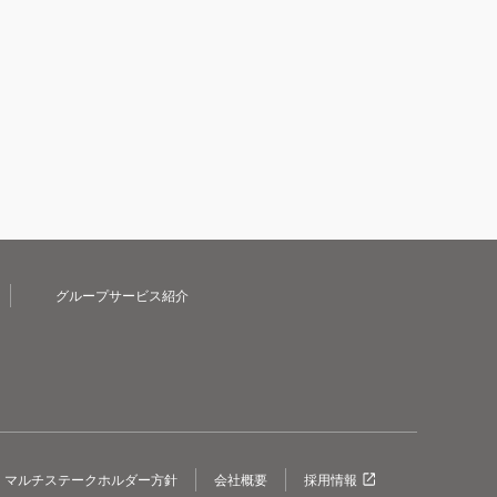
グループサービス紹介
マルチステークホルダー方針
会社概要
採用情報