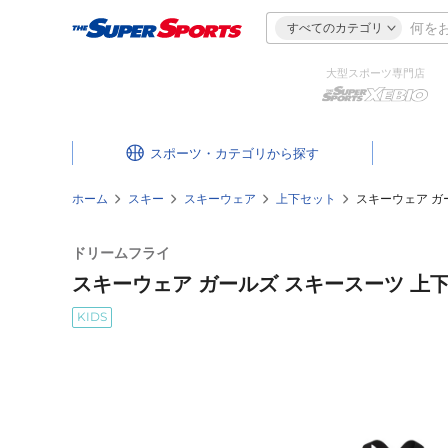
すべてのカテゴリ
大型スポーツ専門店
スポーツ・カテゴリ
ホーム
スキー
スキーウェア
上下セット
スキーウェア ガー
ドリームフライ
スキーウェア ガールズ スキースーツ 上下セッ
KIDS