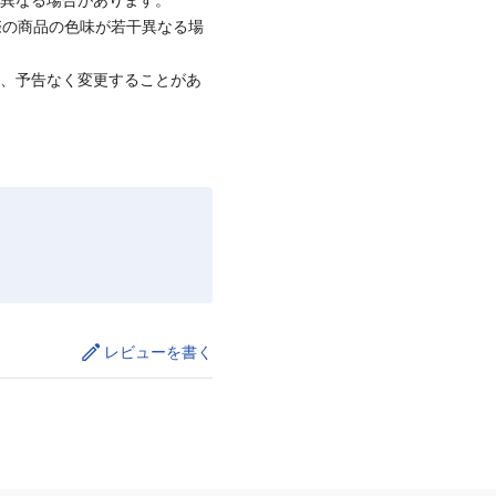
際の商品の色味が若干異なる場
て、予告なく変更することがあ
レビューを書く