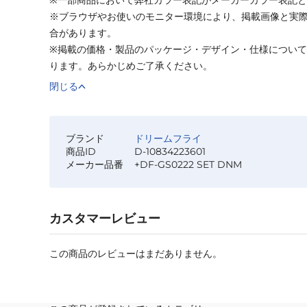
※ブラウザやお使いのモニター環境により、掲載画像と実
合があります。
※掲載の価格・製品のパッケージ・デザイン・仕様につい
ります。あらかじめご了承ください。
閉じる
ブランド
ドリームフライ
商品ID
D-10834223601
メーカー品番
+DF-GS0222 SET DNM
カスタマーレビュー
この商品のレビューはまだありません。