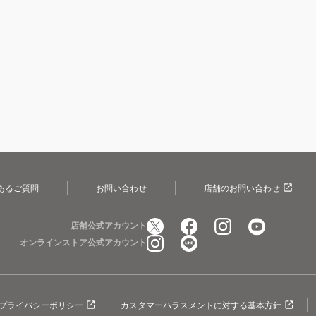
あるご質問
お問い合わせ
店舗のお問い合わせ
店舗公式アカウント
オンラインストア公式アカウント
プライバシーポリシー
カスタマーハラスメントに対する基本方針