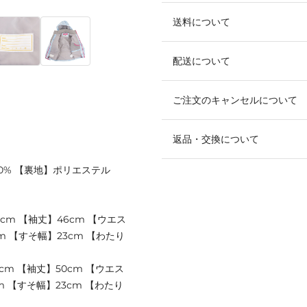
送料について
配送について
ご注文のキャンセルについて
返品・交換について
00% 【裏地】ポリエステル
0cm 【袖丈】46cm 【ウエス
m 【すそ幅】23cm 【わたり
4cm 【袖丈】50cm 【ウエス
m 【すそ幅】23cm 【わたり