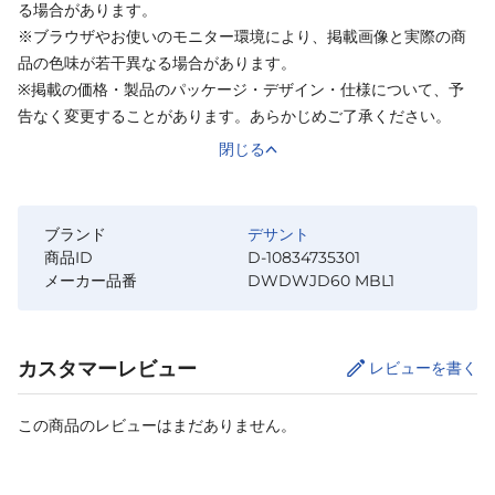
る場合があります。
※ブラウザやお使いのモニター環境により、掲載画像と実際の商
品の色味が若干異なる場合があります。
※掲載の価格・製品のパッケージ・デザイン・仕様について、予
告なく変更することがあります。あらかじめご了承ください。
閉じる
ブランド
デサント
商品ID
D-10834735301
メーカー品番
DWDWJD60 MBL1
カスタマーレビュー
レビューを書く
この商品のレビューはまだありません。