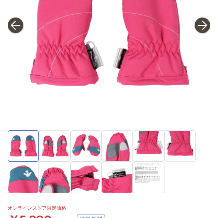
オンラインストア限定価格