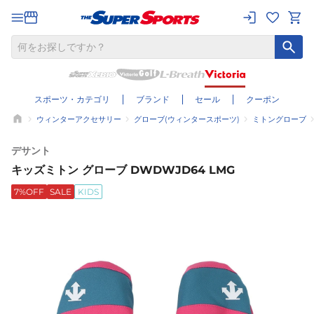
スポーツ・カテゴリ
ブランド
セール
クーポン
ウィンターアクセサリー
グローブ(ウィンタースポーツ)
ミトングローブ
デサント
キッズミトン グローブ DWDWJD64 LMG
7%OFF
SALE
KIDS