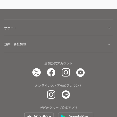
サポート
規約・会社情報
店舗公式アカウント
オンラインストア公式アカウント
ゼビオグループ公式アプリ