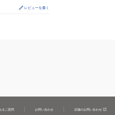
レビューを書く
あるご質問
お問い合わせ
店舗のお問い合わせ