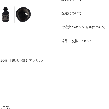
配送について
ご注文のキャンセルについて
返品・交換について
ル50% 【裏地下部】アクリル
します。