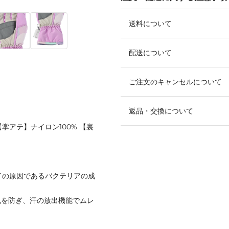
送料について
配送について
ご注文のキャンセルについて
返品・交換について
【掌アテ】ナイロン100% 【裏
イの原因であるバクテリアの成
風を防ぎ、汗の放出機能でムレ