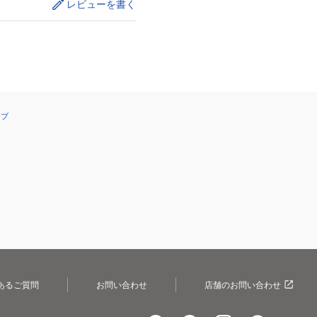
レビューを書く
ーブ
あるご質問
お問い合わせ
店舗のお問い合わせ