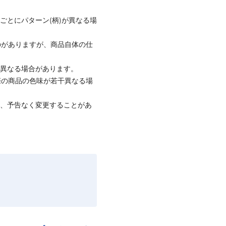
ごとにパターン(柄)が異なる場
のがありますが、商品自体の仕
と異なる場合があります。
際の商品の色味が若干異なる場
て、予告なく変更することがあ