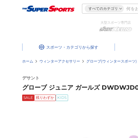
すべてのカテゴリ
大型スポーツ専門店
スポーツ・カテゴリ
ホーム
ウィンターアクセサリー
グローブ(ウィンタースポーツ)
デサント
グローブ ジュニア ガールズ DWDWJD04
SALE
残りわずか
KIDS