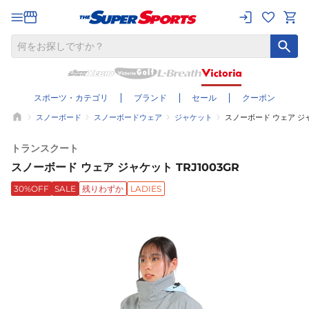
スポーツ・カテゴリ
ブランド
セール
クーポン
スノーボード
スノーボードウェア
ジャケット
スノーボード ウェア ジャケ
トランスクート
スノーボード ウェア ジャケット TRJ1003GR
30%OFF
SALE
残りわずか
LADIES