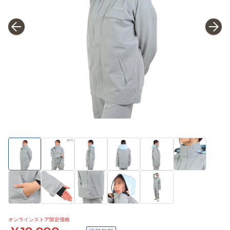
オンラインストア限定価格