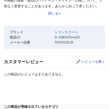
※掲載の価格・製品のパッケージ・デザイン・仕様について、予
告なく変更することがあります。あらかじめご了承ください。
閉じる
ブランド
トランスクート
商品ID
D-10834744401
メーカー品番
TRJ1003GR
カスタマーレビュー
レビューを書く
この商品のレビューはまだありません。
サイズ
を選択してください
この商品が登録されているカテゴリ