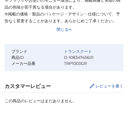
※ブラウザやお使いのモニター環境により、掲載画像と実際の商
品の色味が若干異なる場合があります。
※掲載の価格・製品のパッケージ・デザイン・仕様について、予
告なく変更することがあります。あらかじめご了承ください。
閉じる
ブランド
トランスクート
商品ID
D-10834745601
メーカー品番
TRP1003GR
カスタマーレビュー
レビューを書く
この商品のレビューはまだありません。
サイズ
を選択してください