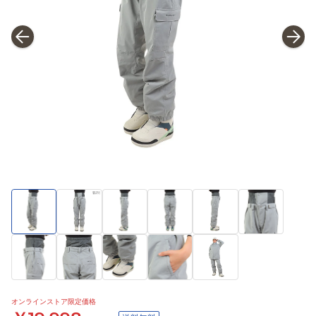
オンラインストア限定価格