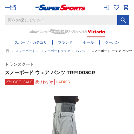
スポーツ・カテゴリ
ブランド
セール
クーポン
スノーボード
スノーボードウェア
パンツ
スノーボード ウェア パンツ T
トランスクート
スノーボード ウェア パンツ TRP1003GR
27%OFF
SALE
残りわずか
LADIES