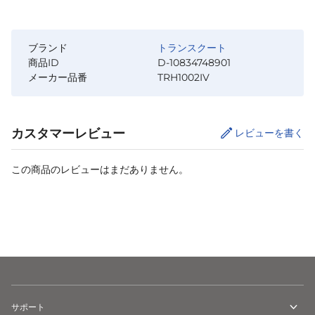
ブランド
トランスクート
商品ID
D-10834748901
メーカー品番
TRH1002IV
カスタマーレビュー
レビューを書く
この商品のレビューはまだありません。
カートに追加
サポート