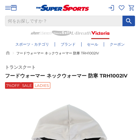
スポーツ・カテゴリ
ブランド
セール
クーポン
フードウォーマー ネックウォーマー 防寒 TRH1002IV
トランスクート
フードウォーマー ネックウォーマー 防寒 TRH1002IV
7%OFF
SALE
LADIES