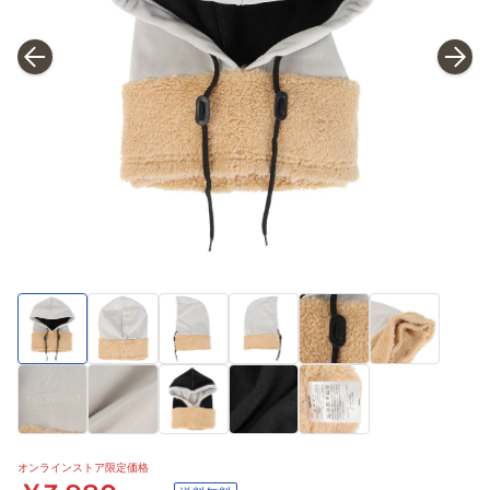
オンラインストア限定価格