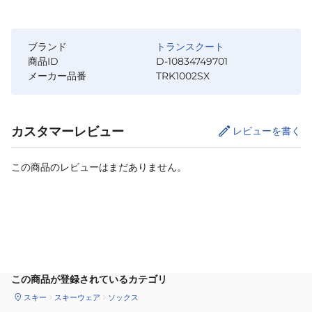
ブランド
トランスクート
商品ID
D-10834749701
メーカー品番
TRK1002SX
カスタマーレビュー
レビューを書く
この商品のレビューはまだありません。
カートに追加
この商品が登録されているカテゴリ
スキー
スキーウェア
ソックス