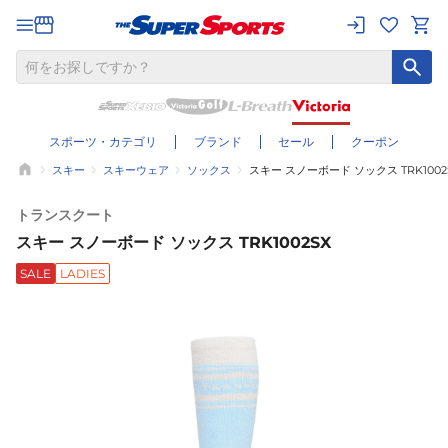
スポーツ・カテゴリ
ブランド
セール
クーポン
スキー
スキーウェア
ソックス
スキー スノーボード ソックス TRK1002
トランスクート
スキー スノーボード ソックス TRK1002SX
SALE
LADIES