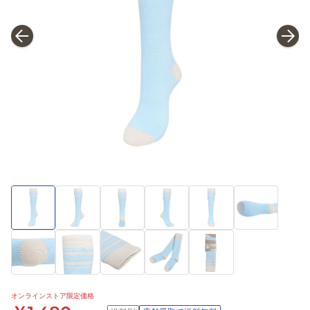
オンラインストア限定価格